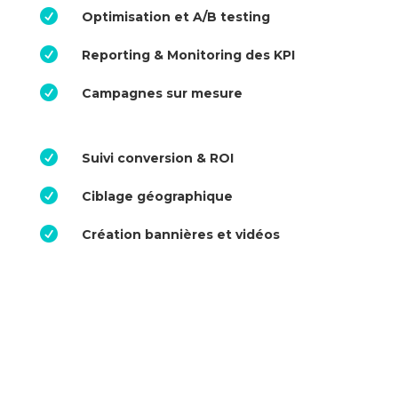

Optimisation et A/B testing

Reporting & Monitoring des KPI

Campagnes sur mesure

Suivi conversion & ROI

Ciblage géographique

Création bannières et vidéos