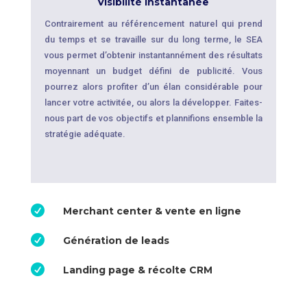
Visibilité instantanée
Contrairement au référencement naturel qui prend
du temps et se travaille sur du long terme, le SEA
vous permet d’obtenir instantannément des résultats
moyennant un budget défini de publicité. Vous
pourrez alors profiter d’un élan considérable pour
lancer votre activitée, ou alors la développer. Faites-
nous part de vos objectifs et plannifions ensemble la
stratégie adéquate.

Merchant center & vente en ligne

Génération de leads

Landing page & récolte CRM