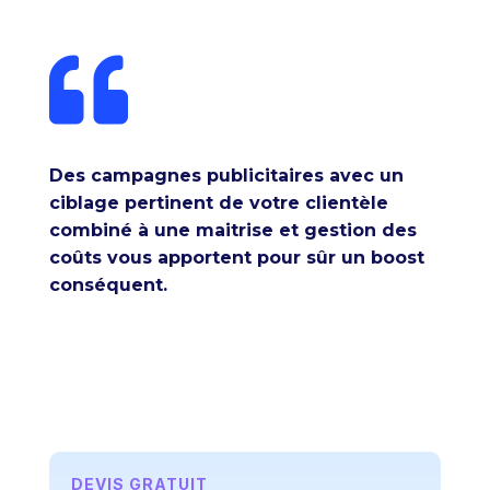

Des campagnes publicitaires avec un
ciblage pertinent de votre clientèle
combiné à une maitrise et gestion des
coûts vous apportent pour sûr un boost
conséquent.
DEVIS GRATUIT