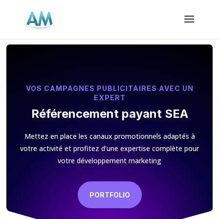
VOS CAMPAGNES PUBLICITAIRES AVEC UN
EXPERT
Référencement payant SEA
Mettez en place les canaux promotionnels adaptés à
votre activité et profitez d’une expertise complète pour
votre développement marketing
PORTFOLIO