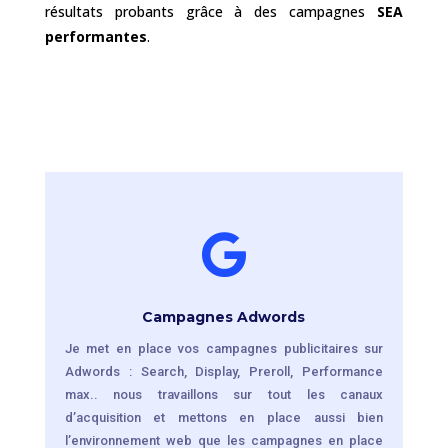
résultats probants grâce à des campagnes
SEA
performantes
.

Campagnes Adwords
Je met en place vos campagnes publicitaires sur
Adwords : Search, Display, Preroll, Performance
max.. nous travaillons sur tout les canaux
d’acquisition et mettons en place aussi bien
l’environnement web que les campagnes en place