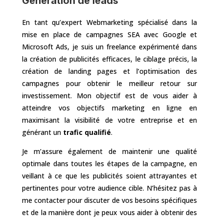
Génération de leads
En tant qu’expert Webmarketing spécialisé dans la
mise en place de campagnes SEA avec Google et
Microsoft Ads, je suis un freelance expérimenté dans
la création de publicités efficaces, le ciblage précis, la
création de landing pages et l’optimisation des
campagnes pour obtenir le meilleur retour sur
investissement. Mon objectif est de vous aider à
atteindre vos objectifs marketing en ligne en
maximisant la visibilité de votre entreprise et en
générant un
trafic qualifié
.
Je m’assure également de maintenir une qualité
optimale dans toutes les étapes de la campagne, en
veillant à ce que les publicités soient attrayantes et
pertinentes pour votre audience cible. N’hésitez pas à
me contacter pour discuter de vos besoins spécifiques
et de la manière dont je peux vous aider à obtenir des