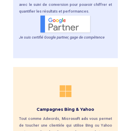
avec le suivi de conversion pour pouvoir chiffrer et
quantifier les résultats et performances.
Je suis certifié Google partner, gage de compétence

Campagnes Bing & Yahoo
Tout comme Adwords,
Microsoft ads
vous permet
de toucher une clientèle qui utilise Bing ou Yahoo