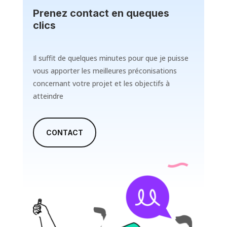
Prenez contact en queques
clics
Il suffit de quelques minutes pour que je puisse
vous apporter les meilleures préconisations
concernant votre projet et les objectifs à
atteindre
CONTACT