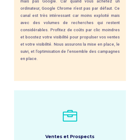
mais pas Google. Car quand vous achetez un
ordinateur, Google Chrome n’est pas par défaut. Ce
canal est très intéressant car moins exploité mais
avec des volumes de recherches qui restent
considérables. Profitez de coûts par clic moindres
et boostez votre visibilité pour propulser vos ventes
et votre visibilité. Nous assurons la mise en place, le
suivi, et l’optimisation de l’ensemble des campagnes
en place.

Ventes et Prospects