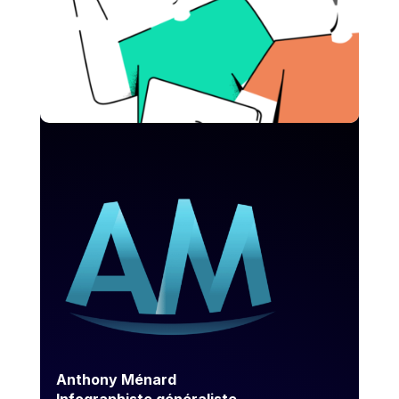
Anthony Ménard