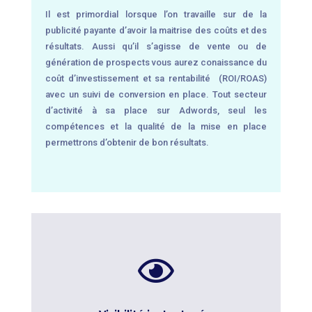
Il est primordial lorsque l’on travaille sur de la
publicité payante d’avoir la maitrise des coûts et des
résultats. Aussi qu’il s’agisse de vente ou de
génération de prospects vous aurez conaissance du
coût d’investissement et sa rentabilité (ROI/ROAS)
avec un suivi de conversion en place. Tout secteur
d’activité à sa place sur Adwords, seul les
compétences et la qualité de la mise en place
permettrons d’obtenir de bon résultats.
