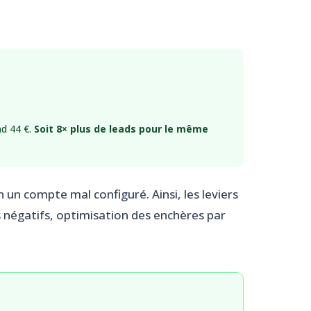
ad 44 €.
Soit 8× plus de leads pour le même
un compte mal configuré. Ainsi, les leviers
négatifs, optimisation des enchères par