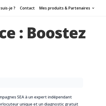
suis-je ?
Contact
Mes produits & Partenaires
ce : Boostez
 campagnes SEA à un expert indépendant
erlocuteur unique et un diagnostic gratuit