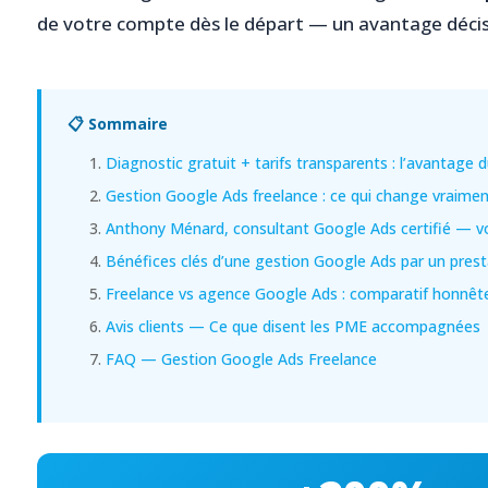
de votre compte dès le départ — un avantage décisif
📋 Sommaire
Diagnostic gratuit + tarifs transparents : l’avantage 
Gestion Google Ads freelance : ce qui change vraime
Anthony Ménard, consultant Google Ads certifié — v
Bénéfices clés d’une gestion Google Ads par un prest
Freelance vs agence Google Ads : comparatif honnêt
Avis clients — Ce que disent les PME accompagnées
FAQ — Gestion Google Ads Freelance