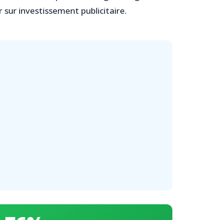
sur investissement publicitaire.