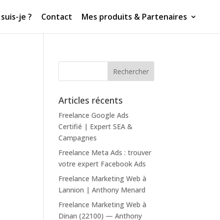
suis-je ?
Contact
Mes produits & Partenaires
Articles récents
Freelance Google Ads
Certifié | Expert SEA &
Campagnes
Freelance Meta Ads : trouver
votre expert Facebook Ads
Freelance Marketing Web à
Lannion | Anthony Menard
Freelance Marketing Web à
Dinan (22100) — Anthony