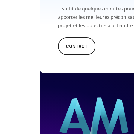
Il suffit de quelques minutes pou
apporter les meilleures préconis
projet et les objectifs à atteindre
CONTACT