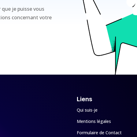
r que je puisse vous
ations concernant votre
Liens
Qui suis-je
Mentions légales
Formulaire de Contact