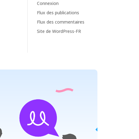
Connexion
Flux des publications
Flux des commentaires
Site de WordPress-FR