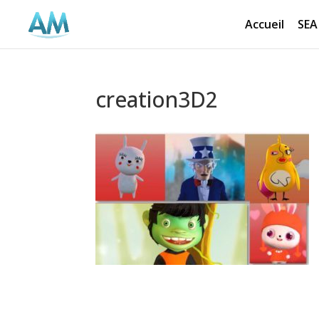
Accueil
SEA
creation3D2