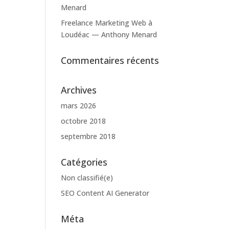
Menard
Freelance Marketing Web à
Loudéac — Anthony Menard
Commentaires récents
Archives
mars 2026
octobre 2018
septembre 2018
Catégories
Non classifié(e)
SEO Content AI Generator
Méta