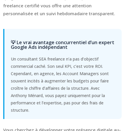
freelance certifié vous offre une attention
personnalisée et un suivi hebdomadaire transparent.
💡 Le vrai avantage concurrentiel d’un expert
Google Ads indépendant
Un consultant SEA freelance n’a pas d’objectif
commercial caché. Son seul KPI, c’est votre ROI.
Cependant, en agence, les Account Managers sont
souvent incités à augmenter les budgets pour faire
croître le chiffre d’affaires de la structure. Avec
Anthony Ménard, vous payez uniquement pour la
performance et l’expertise, pas pour des frais de
structure.
Vous cherchez à développer votre présence digitale au-