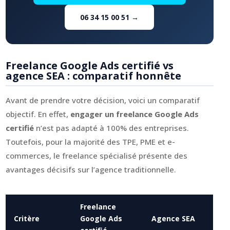
06 34 15 00 51 →
Freelance Google Ads certifié vs
agence SEA : comparatif honnête
Avant de prendre votre décision, voici un comparatif
objectif. En effet,
engager un freelance Google Ads
certifié
n’est pas adapté à 100% des entreprises.
Toutefois, pour la majorité des TPE, PME et e-
commerces, le freelance spécialisé présente des
avantages décisifs sur l’agence traditionnelle.
Freelance
Critère
Google Ads
Agence SEA