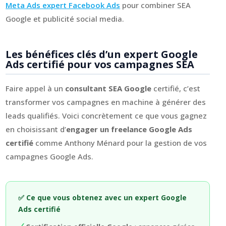
Meta Ads expert Facebook Ads
pour combiner SEA
Google et publicité social media.
Les bénéfices clés d’un expert Google
Ads certifié pour vos campagnes SEA
Faire appel à un
consultant SEA Google
certifié, c’est
transformer vos campagnes en machine à générer des
leads qualifiés. Voici concrètement ce que vous gagnez
en choisissant d’
engager un freelance Google Ads
certifié
comme Anthony Ménard pour la gestion de vos
campagnes Google Ads.
✅ Ce que vous obtenez avec un expert Google
Ads certifié
✓