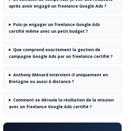
après avoir engagé un freelance Google Ads ?
Puis-je engager un freelance Google Ads
certifié même avec un petit budget ?
Que comprend exactement la gestion de
campagne Google Ads par un freelance certifié ?
Anthony Ménard intervient-il uniquement en
Bretagne ou aussi à distance ?
Comment se déroule la résiliation de la mission
avec un freelance Google Ads certifié ?