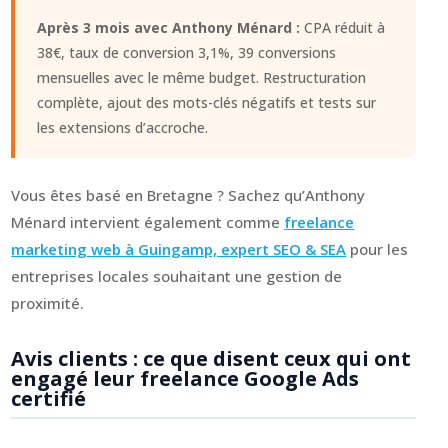
Après 3 mois avec Anthony Ménard :
CPA réduit à
38€, taux de conversion 3,1%, 39 conversions
mensuelles avec le même budget. Restructuration
complète, ajout des mots-clés négatifs et tests sur
les extensions d’accroche.
Vous êtes basé en Bretagne ? Sachez qu’Anthony
Ménard intervient également comme
freelance
marketing web à Guingamp, expert SEO & SEA
pour les
entreprises locales souhaitant une gestion de
proximité.
Avis clients : ce que disent ceux qui ont
engagé leur freelance Google Ads
certifié