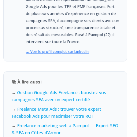
Google Ads pour les TPE et PME françaises. Fort
de plusieurs années d’expérience en gestion de
campagnes SEA, il accompagne ses clients avec un
processus structuré, une transparence totale et
des résultats mesurables. Basé à Paimpol (22), il
intervient sur toute la France.
→ Voir le profil complet sur LinkedIn
📚 À lire aussi
→
Gestion Google Ads Freelance : boostez vos
campagnes SEA avec un expert certifié
→
Freelance Meta Ads : trouver votre expert
Facebook Ads pour maximiser votre ROI
→
Freelance marketing web à Paimpol — Expert SEO
& SEA en Côtes-d’Armor