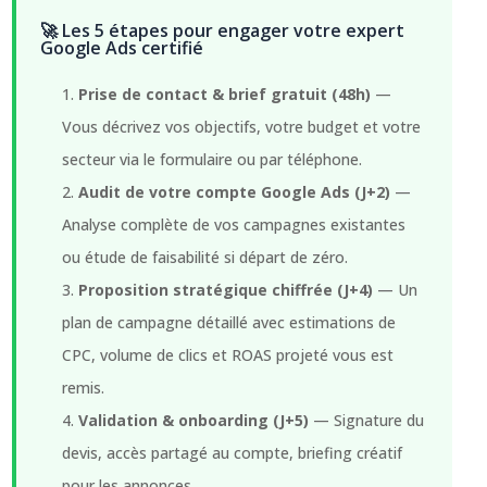
🚀 Les 5 étapes pour engager votre expert
Google Ads certifié
Prise de contact & brief gratuit (48h)
—
Vous décrivez vos objectifs, votre budget et votre
secteur via le formulaire ou par téléphone.
Audit de votre compte Google Ads (J+2)
—
Analyse complète de vos campagnes existantes
ou étude de faisabilité si départ de zéro.
Proposition stratégique chiffrée (J+4)
— Un
plan de campagne détaillé avec estimations de
CPC, volume de clics et ROAS projeté vous est
remis.
Validation & onboarding (J+5)
— Signature du
devis, accès partagé au compte, briefing créatif
pour les annonces.