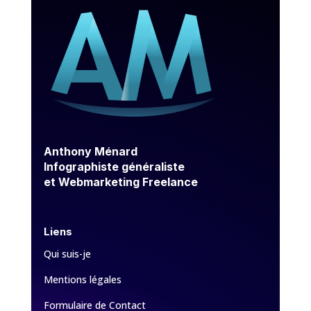
Anthony Ménard
Infographiste généraliste
et Webmarketing Freelance
Liens
Qui suis-je
Mentions légales
Formulaire de Contact