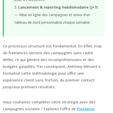
Lancement & reporting hebdomadaire (J+7)
— Mise en ligne des campagnes et envoi d’un
tableau de bord personnalisé chaque semaine.
Ce processus structuré est fondamental. En effet, trop
de freelances lancent des campagnes sans cadre
défini, ce qui génère des incompréhensions et des
budgets gaspillés. Par conséquent, Anthony Ménard a
formalisé cette méthodologie pour offrir une
expérience client sans friction, du premier contact
jusqu’aux premiers résultats.
Vous souhaitez compléter votre stratégie avec des
campagnes sociales ? Explorez l’offre de
freelance