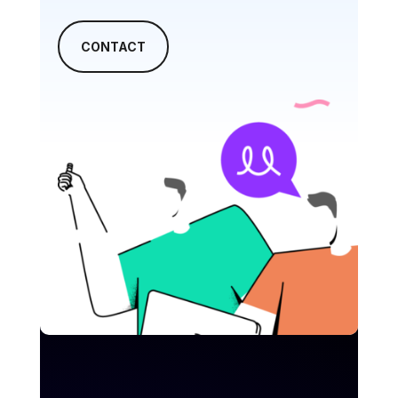
CONTACT