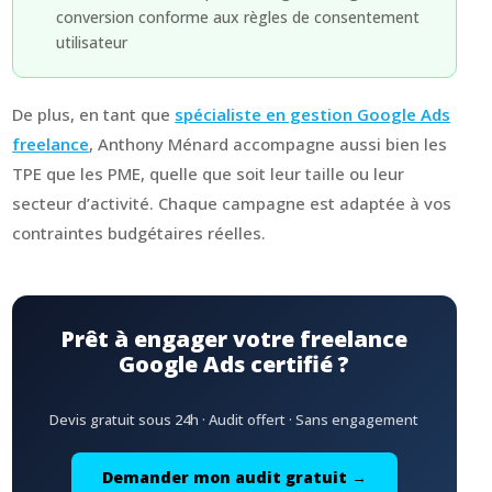
conversion conforme aux règles de consentement
utilisateur
De plus, en tant que
spécialiste en gestion Google Ads
freelance
, Anthony Ménard accompagne aussi bien les
TPE que les PME, quelle que soit leur taille ou leur
secteur d’activité. Chaque campagne est adaptée à vos
contraintes budgétaires réelles.
Prêt à engager votre freelance
Google Ads certifié ?
Devis gratuit sous 24h · Audit offert · Sans engagement
Demander mon audit gratuit →