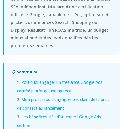
SEA indépendant, titulaire d’une certification
officielle Google, capable de créer, optimiser et
piloter vos annonces Search, Shopping ou
Display. Résultat : un ROAS maîtrisé, un budget
mieux alloué et des leads qualifiés dès les
premières semaines.
📋 Sommaire
Pourquoi engager un freelance Google Ads
certifié plutôt qu’une agence ?
Mon processus d’engagement clair : de la prise
de contact au lancement
Les bénéfices clés d’un expert Google Ads
certifié