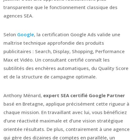
transparente que le fonctionnement classique des
agences SEA.
Selon
Google
, la certification Google Ads valide une
maîtrise technique approfondie des produits
publicitaires : Search, Display, Shopping, Performance
Max et Vidéo. Un consultant certifié connaît les
subtilités des enchères automatiques, du Quality Score
et de la structure de campagne optimale.
Anthony Ménard,
expert SEA certifié Google Partner
basé en Bretagne, applique précisément cette rigueur à
chaque mission. En travaillant avec lui, vous bénéficiez
d’une réactivité maximale et d’une vision stratégique
orientée résultats. De plus, contrairement à une agence
qui gère des dizaines de comptes en parallèle, un