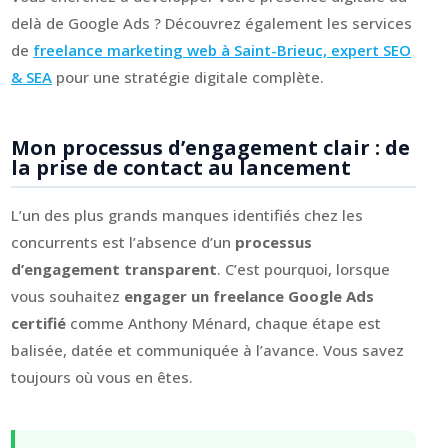
delà de Google Ads ? Découvrez également les services
de
freelance marketing web à Saint-Brieuc, expert SEO
& SEA
pour une stratégie digitale complète.
Mon processus d’engagement clair : de
la prise de contact au lancement
L’un des plus grands manques identifiés chez les
concurrents est l’absence d’un
processus
d’engagement transparent
. C’est pourquoi, lorsque
vous souhaitez
engager un freelance Google Ads
certifié
comme Anthony Ménard, chaque étape est
balisée, datée et communiquée à l’avance. Vous savez
toujours où vous en êtes.