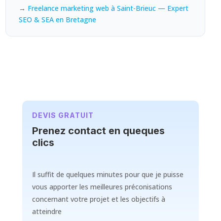
→
Freelance marketing web à Saint-Brieuc — Expert
SEO & SEA en Bretagne
DEVIS GRATUIT
Prenez contact en queques
clics
Il suffit de quelques minutes pour que je puisse
vous apporter les meilleures préconisations
concernant votre projet et les objectifs à
atteindre