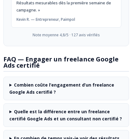
Résultats mesurables dès la première semaine de
campagne. »
Kevin R. — Entrepreneur, Paimpol
Note moyenne 4,8/5 · 127 avis vérifiés
FAQ — Engager un freelance Google
Ads certifié
Combien coûte l’engagement d’un freelance
Google Ads certifié ?
Quelle est la différence entre un freelance
certifié Google Ads et un consultant non certifié ?
En combien de temps vais-je voir des résultats