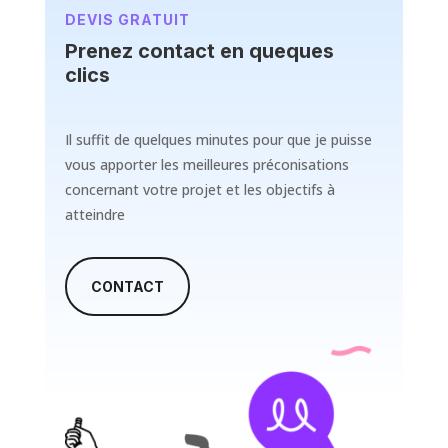
DEVIS GRATUIT
Prenez contact en queques
clics
Il suffit de quelques minutes pour que je puisse
vous apporter les meilleures préconisations
concernant votre projet et les objectifs à
atteindre
CONTACT