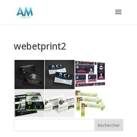
webetprint2