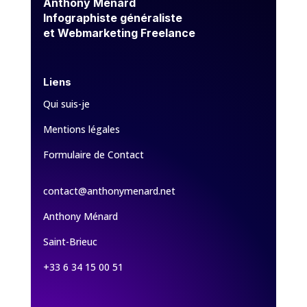
Anthony Ménard
Infographiste généraliste
et Webmarketing Freelance
Liens
Qui suis-je
Mentions légales
Formulaire de Contact
contact@anthonymenard.net
Anthony Ménard
Saint-Brieuc
+33 6 34 15 00 51