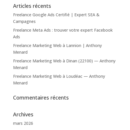
Articles récents
Freelance Google Ads Certifié | Expert SEA &
Campagnes
Freelance Meta Ads : trouver votre expert Facebook
Ads
Freelance Marketing Web à Lannion | Anthony
Menard
Freelance Marketing Web à Dinan (22100) — Anthony
Menard
Freelance Marketing Web à Loudéac — Anthony
Menard
Commentaires récents
Archives
mars 2026