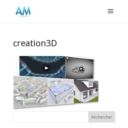
creation3D