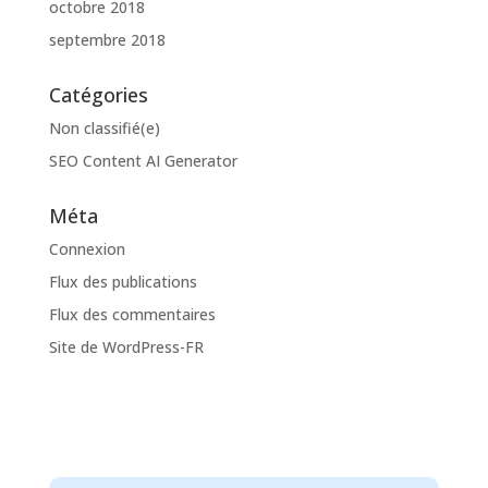
octobre 2018
septembre 2018
Catégories
Non classifié(e)
SEO Content AI Generator
Méta
Connexion
Flux des publications
Flux des commentaires
Site de WordPress-FR