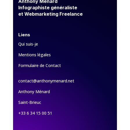
Anthony Ménard
Infographiste généraliste
et Webmarketing Freelance
Liens
Qui suis-je
Mentions légales
Formulaire de Contact
contact@anthonymenard.net
Anthony Ménard
Saint-Brieuc
+33 6 34 15 00 51