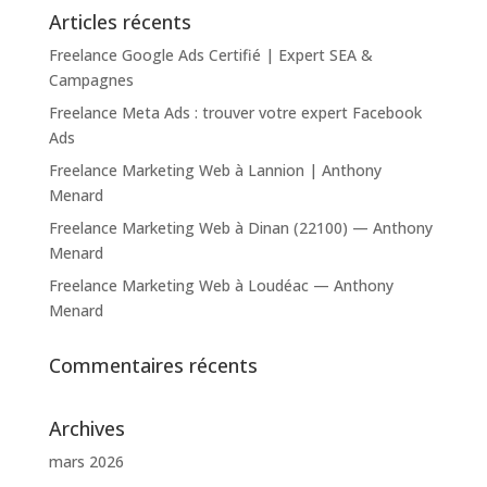
Articles récents
Freelance Google Ads Certifié | Expert SEA &
Campagnes
Freelance Meta Ads : trouver votre expert Facebook
Ads
Freelance Marketing Web à Lannion | Anthony
Menard
Freelance Marketing Web à Dinan (22100) — Anthony
Menard
Freelance Marketing Web à Loudéac — Anthony
Menard
Commentaires récents
Archives
mars 2026