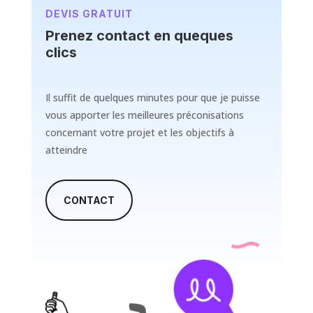
DEVIS GRATUIT
Prenez contact en queques
clics
Il suffit de quelques minutes pour que je puisse
vous apporter les meilleures préconisations
concernant votre projet et les objectifs à
atteindre
CONTACT