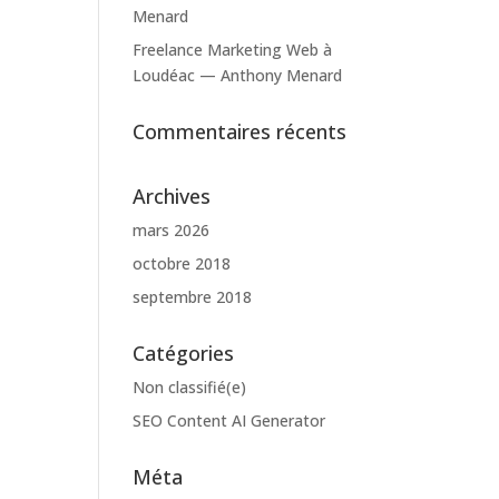
Menard
Freelance Marketing Web à
Loudéac — Anthony Menard
Commentaires récents
Archives
mars 2026
octobre 2018
septembre 2018
Catégories
Non classifié(e)
SEO Content AI Generator
Méta