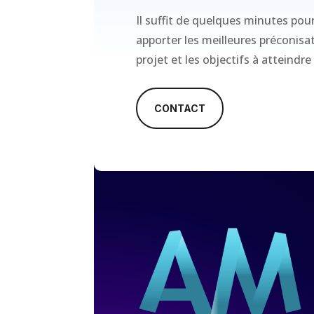
Il suffit de quelques minutes pou
apporter les meilleures préconis
projet et les objectifs à atteindre
CONTACT