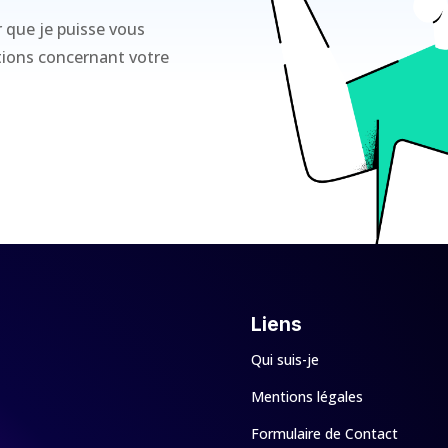
r que je puisse vous
ations concernant votre
Liens
Qui suis-je
Mentions légales
Formulaire de Contact