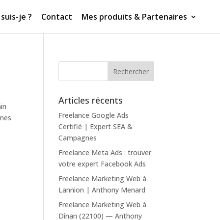
suis-je ?
Contact
Mes produits & Partenaires
Articles récents
in
Freelance Google Ads
gnes
Certifié | Expert SEA &
Campagnes
Freelance Meta Ads : trouver
votre expert Facebook Ads
Freelance Marketing Web à
Lannion | Anthony Menard
Freelance Marketing Web à
Dinan (22100) — Anthony