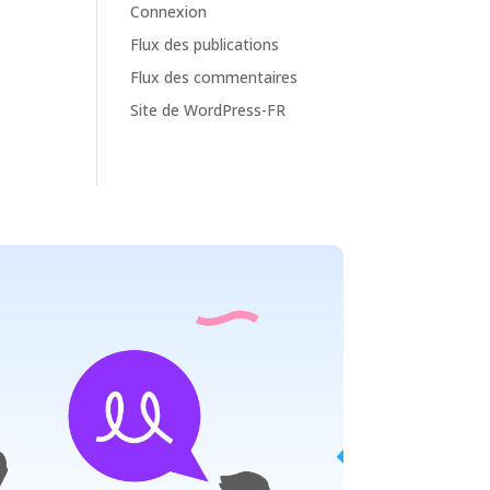
Connexion
Flux des publications
Flux des commentaires
Site de WordPress-FR