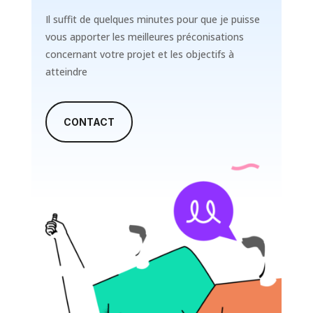
Il suffit de quelques minutes pour que je puisse
vous apporter les meilleures préconisations
concernant votre projet et les objectifs à
atteindre
CONTACT