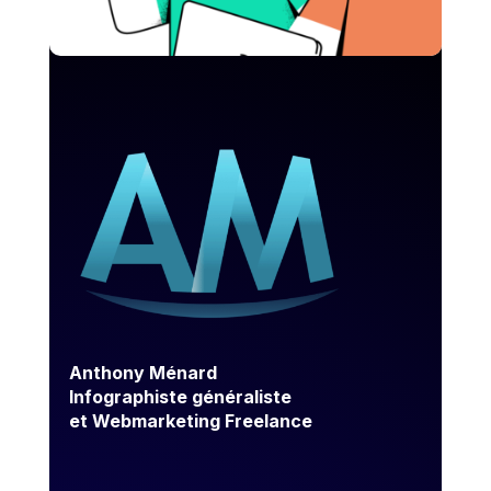
Anthony Ménard
Infographiste généraliste
et Webmarketing Freelance