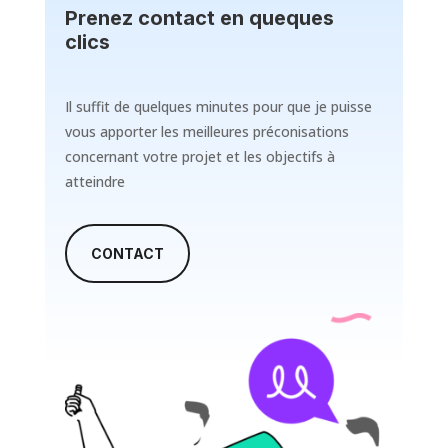
Prenez contact en queques
clics
Il suffit de quelques minutes pour que je puisse
vous apporter les meilleures préconisations
concernant votre projet et les objectifs à
atteindre
CONTACT