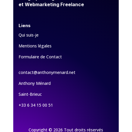
et Webmarketing Freelance
Liens
Qui suis-je
Mentions légales
Formulaire de Contact
contact@anthonymenard.net
Anthony Ménard
Saint-Brieuc
+33 6 34 15 00 51
Copyright © 2026 Tout droits réservés