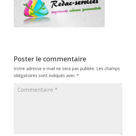
Poster le commentaire
Votre adresse e-mail ne sera pas publiée.
Les champs
obligatoires sont indiqués avec
*