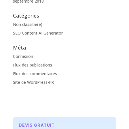
septembre 2018
Catégories
Non classifié(e)
SEO Content AI Generator
Méta
Connexion
Flux des publications
Flux des commentaires
Site de WordPress-FR
DEVIS GRATUIT