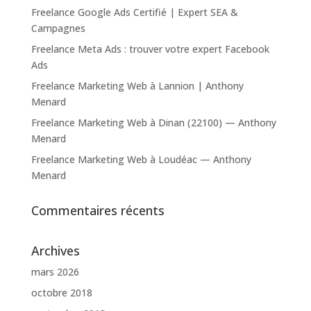
Freelance Google Ads Certifié | Expert SEA &
Campagnes
Freelance Meta Ads : trouver votre expert Facebook
Ads
Freelance Marketing Web à Lannion | Anthony
Menard
Freelance Marketing Web à Dinan (22100) — Anthony
Menard
Freelance Marketing Web à Loudéac — Anthony
Menard
Commentaires récents
Archives
mars 2026
octobre 2018