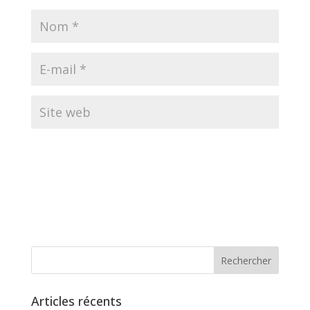
Articles récents