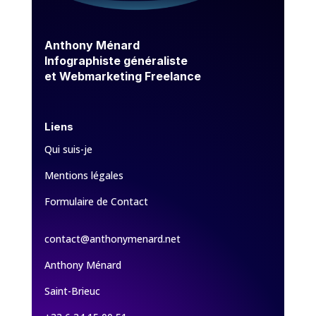
Anthony Ménard
Infographiste généraliste
et Webmarketing Freelance
Liens
Qui suis-je
Mentions légales
Formulaire de Contact
contact@anthonymenard.net
Anthony Ménard
Saint-Brieuc