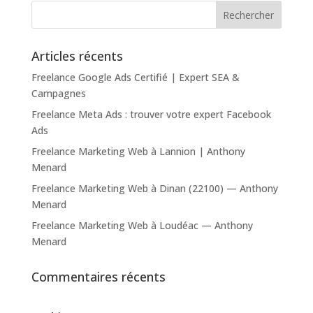
Articles récents
Freelance Google Ads Certifié | Expert SEA &
Campagnes
Freelance Meta Ads : trouver votre expert Facebook
Ads
Freelance Marketing Web à Lannion | Anthony
Menard
Freelance Marketing Web à Dinan (22100) — Anthony
Menard
Freelance Marketing Web à Loudéac — Anthony
Menard
Commentaires récents