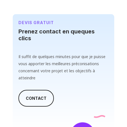
DEVIS GRATUIT
Prenez contact en queques
clics
Il suffit de quelques minutes pour que je puisse
vous apporter les meilleures préconisations
concernant votre projet et les objectifs à
atteindre
CONTACT