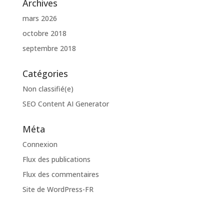
Archives
mars 2026
octobre 2018
septembre 2018
Catégories
Non classifié(e)
SEO Content AI Generator
Méta
Connexion
Flux des publications
Flux des commentaires
Site de WordPress-FR