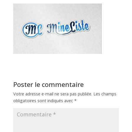
Poster le commentaire
Votre adresse e-mail ne sera pas publiée.
Les champs
obligatoires sont indiqués avec
*