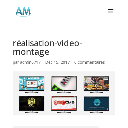
réalisation-video-
montage
par
admin6717
|
Déc 15, 2017
|
0 commentaires