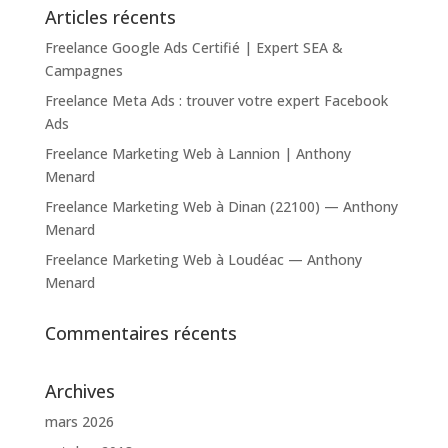
Articles récents
Freelance Google Ads Certifié | Expert SEA &
Campagnes
Freelance Meta Ads : trouver votre expert Facebook
Ads
Freelance Marketing Web à Lannion | Anthony
Menard
Freelance Marketing Web à Dinan (22100) — Anthony
Menard
Freelance Marketing Web à Loudéac — Anthony
Menard
Commentaires récents
Archives
mars 2026