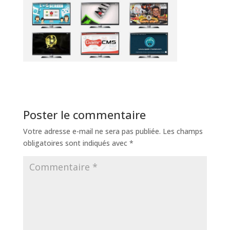
Poster le commentaire
Votre adresse e-mail ne sera pas publiée.
Les champs
obligatoires sont indiqués avec
*