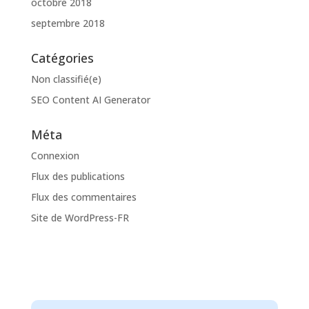
octobre 2018
septembre 2018
Catégories
Non classifié(e)
SEO Content AI Generator
Méta
Connexion
Flux des publications
Flux des commentaires
Site de WordPress-FR