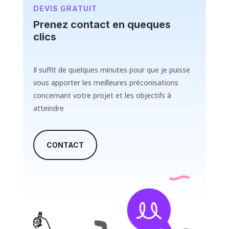
DEVIS GRATUIT
Prenez contact en queques
clics
Il suffit de quelques minutes pour que je puisse
vous apporter les meilleures préconisations
concernant votre projet et les objectifs à
atteindre
CONTACT