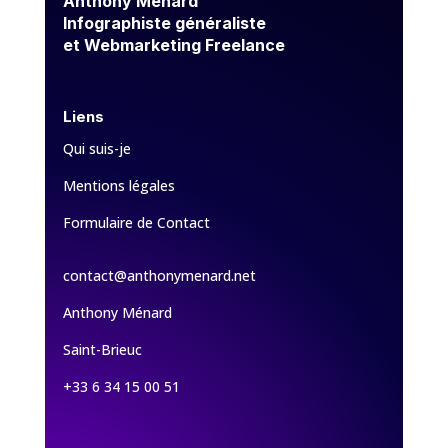
Anthony Ménard
Infographiste généraliste
et Webmarketing Freelance
Liens
Qui suis-je
Mentions légales
Formulaire de Contact
contact@anthonymenard.net
Anthony Ménard
Saint-Brieuc
+33 6 34 15 00 51