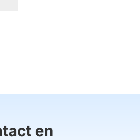
tact en