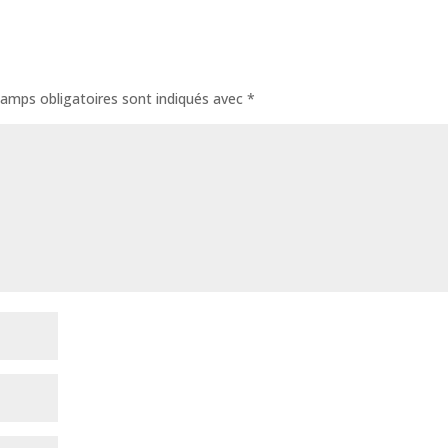
amps obligatoires sont indiqués avec
*