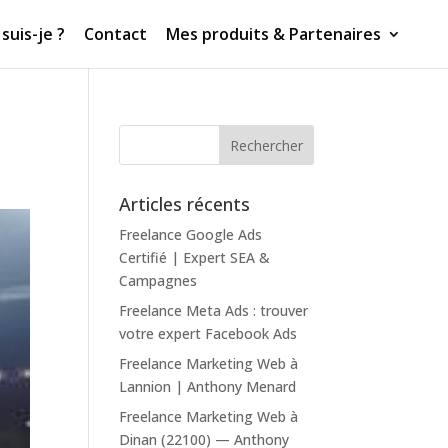
suis-je ?
Contact
Mes produits & Partenaires
Articles récents
Freelance Google Ads
Certifié | Expert SEA &
Campagnes
Freelance Meta Ads : trouver
votre expert Facebook Ads
Freelance Marketing Web à
Lannion | Anthony Menard
Freelance Marketing Web à
Dinan (22100) — Anthony