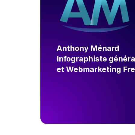
Anthony Ménard
Infographiste généra
et Webmarketing Fr