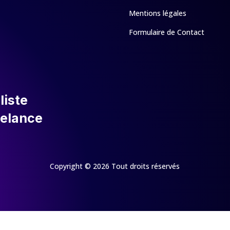
Mentions légales
Formulaire de Contact
liste
eelance
Copyright © 2026 Tout droits réservés