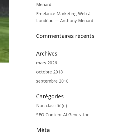
Menard
Freelance Marketing Web à
Loudéac — Anthony Menard
Commentaires récents
Archives
mars 2026
octobre 2018
septembre 2018
Catégories
Non classifié(e)
SEO Content AI Generator
Méta