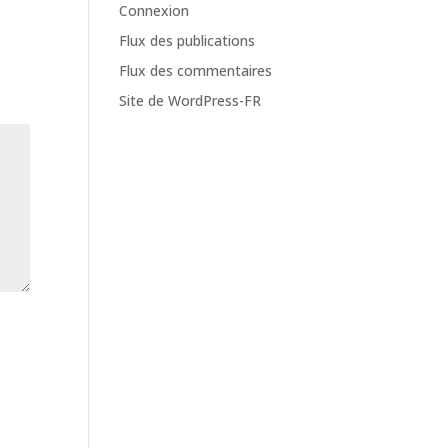
Connexion
Flux des publications
Flux des commentaires
Site de WordPress-FR