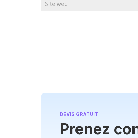
DEVIS GRATUIT
Prenez con