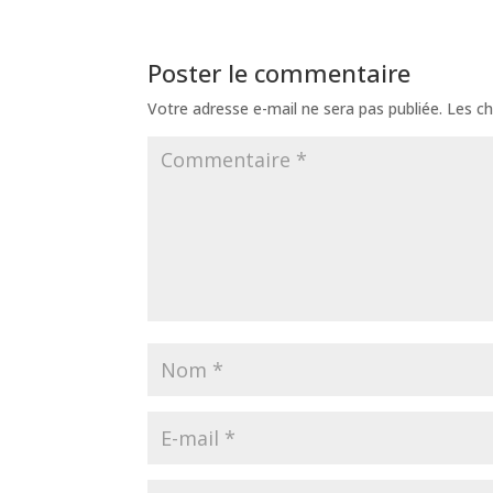
Poster le commentaire
Votre adresse e-mail ne sera pas publiée.
Les ch