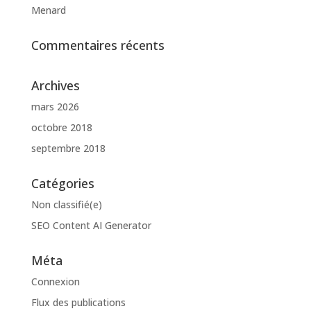
Menard
Commentaires récents
Archives
mars 2026
octobre 2018
septembre 2018
Catégories
Non classifié(e)
SEO Content AI Generator
Méta
Connexion
Flux des publications