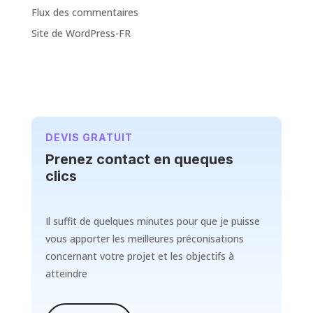
Flux des commentaires
Site de WordPress-FR
DEVIS GRATUIT
Prenez contact en queques
clics
Il suffit de quelques minutes pour que je puisse
vous apporter les meilleures préconisations
concernant votre projet et les objectifs à
atteindre