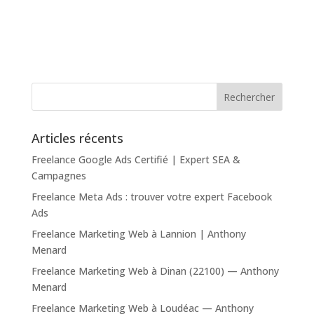
Articles récents
Freelance Google Ads Certifié | Expert SEA &
Campagnes
Freelance Meta Ads : trouver votre expert Facebook
Ads
Freelance Marketing Web à Lannion | Anthony
Menard
Freelance Marketing Web à Dinan (22100) — Anthony
Menard
Freelance Marketing Web à Loudéac — Anthony