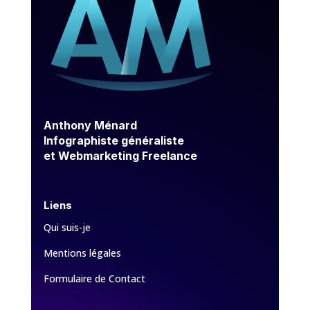
Anthony Ménard
Infographiste généraliste
et Webmarketing Freelance
Liens
Qui suis-je
Mentions légales
Formulaire de Contact