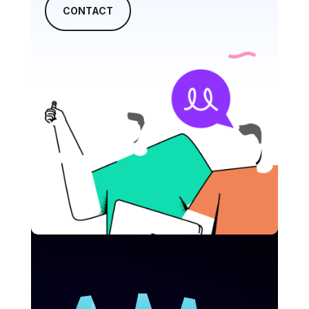
CONTACT