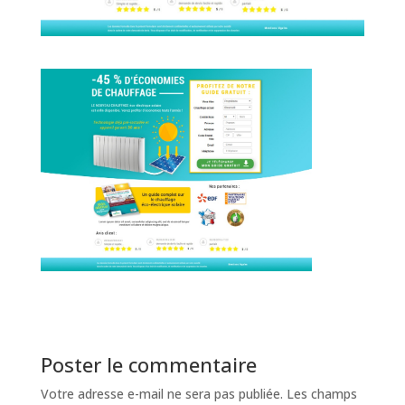
Poster le commentaire
Votre adresse e-mail ne sera pas publiée.
Les champs