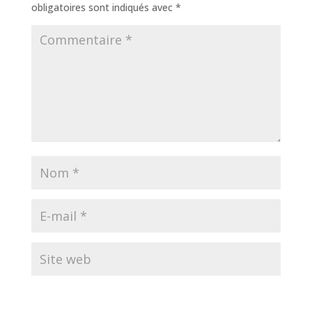
obligatoires sont indiqués avec
*